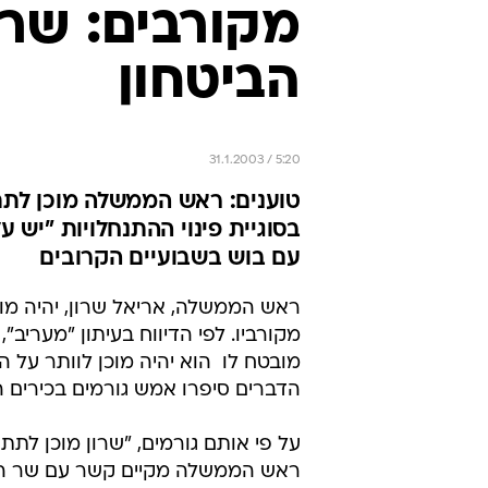
מקורבים: שרו
הביטחון
31.1.2003 / 5:20
טוענים: ראש הממשלה מוכן לתת
בסוגיית פינוי ההתנחלויות "יש 
עם בוש בשבועיים הקרובים
ראש הממשלה, אריאל שרון, יהיה מוכ
מקורביו. לפי הדיווח בעיתון "מעריב
מובטח לו  הוא יהיה מוכן לוותר ע
הדברים סיפרו אמש גורמים בכירים ה
על פי אותם גורמים, "שרון מוכן ל
ראש הממשלה מקיים קשר עם שר החו