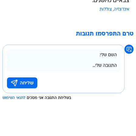
צבאיים מיושנים.
אינדונזיה
צוללות
טרם התפרסמו תגובות
בשליחת התגובה אני מסכים
לתנאי השימוש