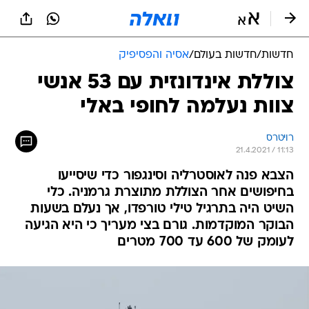
חדשות
/
חדשות בעולם
/
אסיה והפסיפיק
צוללת אינדונזית עם 53 אנשי
צוות נעלמה לחופי באלי
רויטרס
21.4.2021 / 11:13
הצבא פנה לאוסטרליה וסינגפור כדי שיסייעו
בחיפושים אחר הצוללת מתוצרת גרמניה. כלי
השיט היה בתרגיל טילי טורפדו, אך נעלם בשעות
הבוקר המוקדמות. גורם בצי מעריך כי היא הגיעה
לעומק של 600 עד 700 מטרים