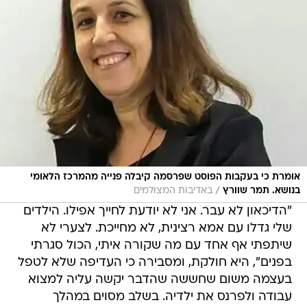
אומרת כי בעקבות הפוסט שפרסמה קיבלה פנייה מהמרכז הלאומי
/
בנושא. תמר שוורץ
באדיבות המצולמים
"הדיכאון לא עבר. אני לא יודעת לחייך אפילו. הילדים
שלי גדלו עם אמא רצינית, לא מחייכת. לצערי לא
שיתפתי אף אחד עם מה שקורה איתי, הכול סגרתי
בפנים", היא חולקת, ומסבירה כי העדיפה שלא לטפל
בעצמה משום שחששה שהדבר יקשה עליה למצוא
עבודה ולפרנס את ילדיה. בשלב מסוים במהלך