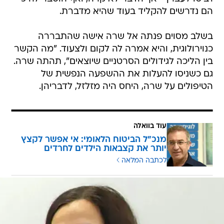
הם נדרשים להקליד בעוד שהיא מדברת.
בשלב מסוים פנתה אל שרה אישה שהתבררה
כנוירולוגית, והיא אמרה לה לקום ולצעוד. "מה הקשר
בין הליכה לגידולים הסרטניים שיוצאים", תהתה שרה.
גם כשניסו להעלות את ההשפעה הנפשית של
הטיפולים על שרה, היחס היה מזלזל, לדבריהן.
עוד בוואלה
מנכ"ל הביטוח הלאומי: אי אפשר לקצץ
יותר את קצבאות הילדים לחרדים
לכתבה המלאה