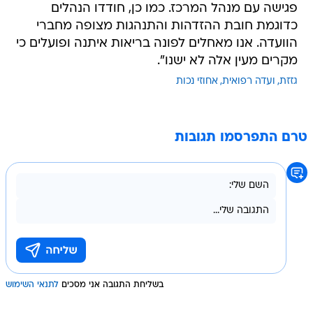
פגישה עם מנהל המרכז. כמו כן, חודדו הנהלים
כדוגמת חובת ההזדהות והתנהגות מצופה מחברי
הוועדה. אנו מאחלים לפונה בריאות איתנה ופועלים כי
מקרים מעין אלה לא ישנו".
גזזת
ועדה רפואית
אחוזי נכות
טרם התפרסמו תגובות
בשליחת התגובה אני מסכים
לתנאי השימוש