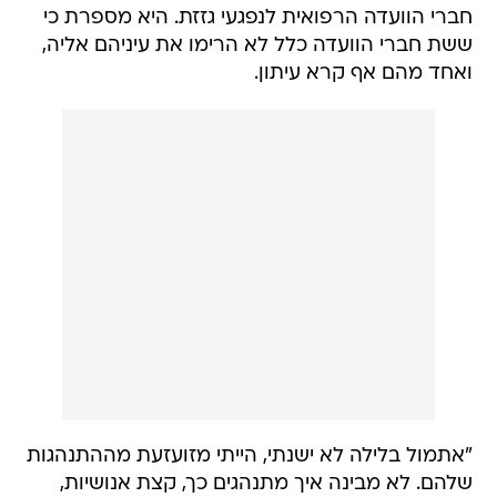
חברי הוועדה הרפואית לנפגעי גזזת. היא מספרת כי
ששת חברי הוועדה כלל לא הרימו את עיניהם אליה,
ואחד מהם אף קרא עיתון.
"אתמול בלילה לא ישנתי, הייתי מזועזעת מההתנהגות
שלהם. לא מבינה איך מתנהגים כך, קצת אנושיות,