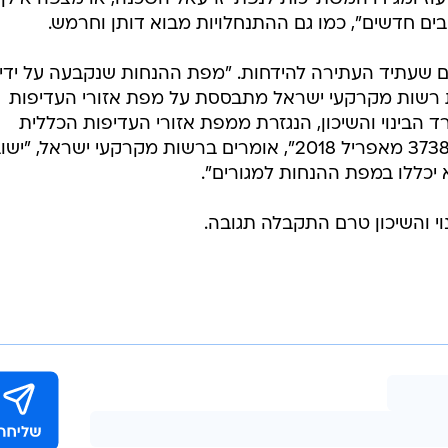
בים חדשים", כמו גם ההתנחלויות מבוא דותן וחרמש.
 שעתיד העתירה להידחות. "מפת ההנחות שנקבעה על ידי
 רשות מקרקעי ישראל מתבססת על מפת אזורי העדיפות
הבינוי והשיכון, הנגזרת ממפת אזורי העדיפות הכללית
שנקבעה על ידי הממשלה בהחלטה 3738 מאפריל 2018", אומרים ברשות מקרקעי ישראל, "
יכללו במפת ההנחות למגורים".
והשיכון טרם התקבלה תגובה.