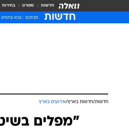
חדשות
ספורט
בחירות
חדשות
מבזקים
צבא וביטחון
חדשות
/
חדשות בארץ
/
אירועים בארץ
"מפלים בשיטתי