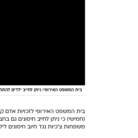
בית המשפט האירופי: ניתן לחייב ילדים להתח
בית המשפט האירופי לזכויות אדם קב
(חמישי) כי ניתן לחייב חיסונים גם
משפחות צ'כיות נגד חיוב חיסונים ליל