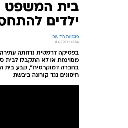
בית המשפט הא
ילדים להתחסן
סוכנויות הידיעות
8.4.2021 / 12:34
בפסיקה דרמטית נדחתה עתירה של
מסוימות או לא התקבלו לבית ספ
בחברה דמוקרטית", קבע בית המ
חיסונים נגד קורונה ביבשת