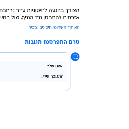
הצורך בהגעה לחיסוניות עדר נרחבת 
אזרחים להתחסן נגד הנגיף, מול החש
האיחוד האירופי
חיסונים
צ'כיה
טרם התפרסמו תגובות