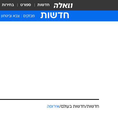
חדשות
ספורט
בחירות
חדשות
מבזקים
צבא וביטחון
חדשות
/
חדשות בעולם
/
אירופה