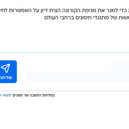
כדי למגר את מגיפת הקורונה הצית דיון על האפשרות לחיי
שות של מתנגדי חיסונים ברחבי העולם
בשליחת התגובה אני מסכים
לתנאי ה