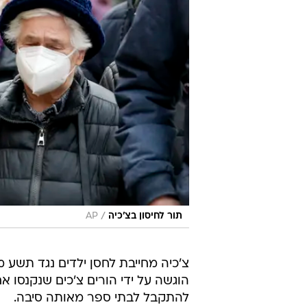
/
תור לחיסון בצ'כיה
AP
צ'כיה מחייבת לחסן ילדים נגד תשע 
הוגשה על ידי הורים צ'כים שנקנסו א
להתקבל לבתי ספר מאותה סיבה.