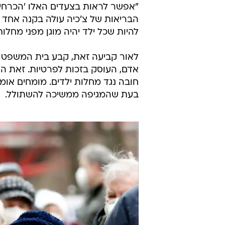
"אפשר לראות בצעדים האלו 'הכרחיים
הבריאות של צ'כיה עולה בקנה אחד ע
להיות שכל ילד יהיה מוגן מפני מחלות
לאור קביעה זאת, קבע בית המשפט כ
אדם, העוסק בזכות לפרטיות. זאת 
חובה נגד מחלות ילדים. מומחים אומר
בעת שהמגיפה ממשיכה להשתולל.