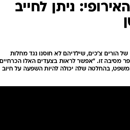
המייל האדום
ירופי: ניתן לחייב
 הורים צ'כים, שילדיהם לא חוסנו נגד מחלות
ר מסיבה זו. "אפשר לראות בצעדים האלו הכרחיים
שפט, בהחלטה שלה יכולה להיות השפעה על חיוב