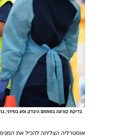
בדיקת קורונה במתחם היבדק וסע בסידני, ב