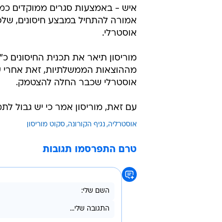
איש - באמצעות סגרים ממוקדים כמו
אוסטרלי.
מוריסון תיאר את תכנית החיסונים כ"
אוסטרלי שכבר החלה להצטמק.
עם זאת, מוריסון אמר כי יש גבול לת
אוסטרליה
נגיף הקורונה
סקוט מוריסון
טרם התפרסמו תגובות