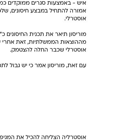
איש - באמצעות סגרים ממוקדים כמו
אוסטרלי.
מוריסון תיאר את תכנית החיסונים כ"
אוסטרלי שכבר החלה להצטמק.
עם זאת, מוריסון אמר כי יש גבול לת