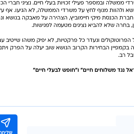
 ממשלה ובמספר פעילי זכויות בעלי חיים. נציגי חברי הכנ
ושא ולהוות מנוף לחץ על משרדי הממשלה, לא הגיעו. אף על
 חברת הכנסת מיקי חיימוביץ, הצהירה על מאבקה בנושא ונ
, בחרה שלא להביא נציגים מטעמה לפגישות.
 הפרוטוקולים ונעדר כל פרקטיות, לא יפיק משהו שייטיב עם
 בקמפיין הבחירות הקרוב הנושא שוב יעלה על הפרק ויתנ
בל רב.
אל נגד משלוחים חיים" ו"חופש לבעלי חיים"