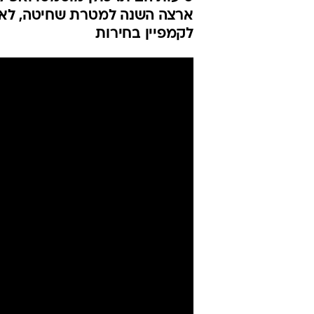
ארצה השנה למטרת שחיטה, לאחר
לקמפיין בחירות