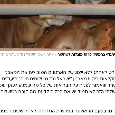
/
יתנדף בהמשך. פרות מובלות לשחיטה
אתר רשמי, ישראל נגד משלוחים חיי
ט לאחת) ללא ייצוג של הארגונים המובילים את המאבק
לאות ביקש מארגון "ישראל נגד משלוחים חיים" תיעודים
משרד שאמור לפקח על הבריאות של כל מה שמגיע לכאן ושפ
תי הזה לא תמיד יש את הכלים לדעת מה קורה במשלוחי
רגון בפעם הראשונה בפגישות המריחה, לאחר ששת המפג