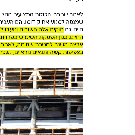
לאחר שחברי הכנסת המציעים החליט
שמנסה למנוע את קידומו, הם העבירו
חיים. גם
חוקים אלה חשובים ונועדו ל
ארצה השנה למטרת שחיטה, לאחר שח
בצפיפות קשה ותנאים נוראיים, נשכחו