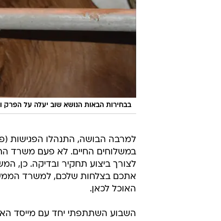
בבחירות הבאות הנושא שוב יעלה על הפרק ו
למרבה הבושה, התנהלו הפגישות (פר
במשלוחים החיים. לא פעם משרד החק
לצורך ביצוע תחקיר ובדיקה. כן, ה
אתכם בצלחות שלכם, למשרד הממשל
האוכל לכאן.
השבוע השתתפתי יחד עם מייסד הא