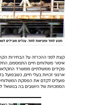
מצע לחוד ומציאות לחוד. עגלים מובילים לש
קצת לפני ההכרזה על הבחירות הקרב
איסור משלוחים חיים התמסמס, החליטו
פקידים ממשלתיים ממשרד החקלאות, 
ארגוני זכויות בעלי חיים, כשבפועל בדי
פועלים לקדם את הפסקת המשלוחים"
הסמכויות של היושבים בה בנושא? לא 
עוד בוואל