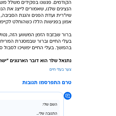
הקודמים. פגשנו בפקידים משלל משרדי
הנציגים שלנו, שאמורים לייצג את הנ
שיו"רית ועדת הפנים והגנת הסביבה,
אמון בפגישות הללו כשהוחלט לקיימן
ברור שבזבוז הזמן המשווע הזה, נטול
בעלי החיים וברור שבמסגרת המריחה
בהמשך. בעלי החיים ימשיכו לסבול ס
נתנאל שלר הוא דובר הארגונים "ישר
צער בעלי חיים
טרם התפרסמו תגובות