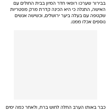
בבירור שערכו רופאי חדר המיון בבית החולים עם
האישה, התגלה כי היא הכינה קדרת מרק מפטריות
שקטפה עם בעלה ביער ירושלים, וכשישה אנשים
נוספים אכלו ממנו.
כבר באותו הערב החלה לחוש ברח, ולאחר כמה ימים