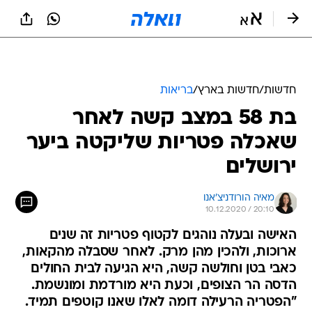
חדשות
/
חדשות בארץ
/
בריאות
בת 58 במצב קשה לאחר
שאכלה פטריות שליקטה ביער
ירושלים
מאיה הורודניצ'אנו
10.12.2020 / 20:10
האישה ובעלה נוהגים לקטוף פטריות זה שנים
ארוכות, ולהכין מהן מרק. לאחר שסבלה מהקאות,
כאבי בטן וחולשה קשה, היא הגיעה לבית החולים
הדסה הר הצופים, וכעת היא מורדמת ומונשמת.
"הפטריה הרעילה דומה לאלו שאנו קוטפים תמיד.