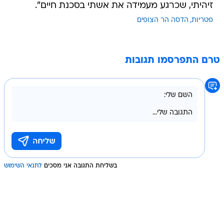
זיהיתי, שכרגע מעמידה את אשתי בסכנת חיים".
פטריות
הדסה הר הצופים
טרם התפרסמו תגובות
בשליחת התגובה אני מסכים
לתנאי השימוש