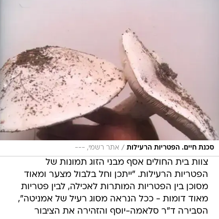
/
סכנת חיים. הפטריות הרעילות
אתר רשמי, ---
צוות בית החולים אסף מבני הזוג תמונות של
הפטריות הרעילות. "ייתכן וחל בלבול מצער ומאוד
מסוכן בין הפטריות המותרות לאכילה, לבין פטריות
מאוד דומות - ככל הנראה מסוג רעיל של אמניטה",
הסבירה ד"ר סלאמה-יוסף והזהירה את הציבור