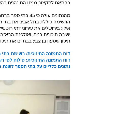
בהתאם לתקצוב ממנו הם נהנים בהש
הרשימה כוללת בתל אביב את בתי הספ
אילן; בירושלים את עירוני דתי רוטשי
ישיבה תיכונית בנים, ואולפנת הרא"ה
תיכון שמעון בן צבי; בבת ים את תיכו
דוח התמונה החינוכית: רשימת בתי
דוח התמונה החינוכית: פילוח לפי רש
נתונים כלליים על בתי הספר לשנת 