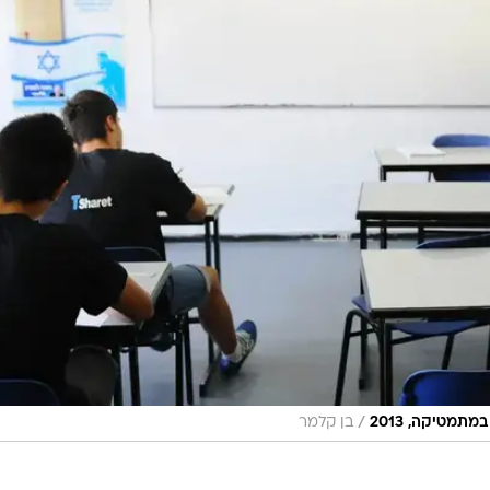
/
תמטיקה, 2013
בן קלמר