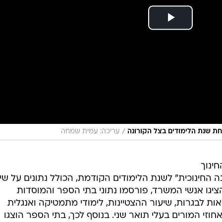
/
חת שנת הלימודים בצל הקורונה
עריכה: עמית שמחה
ינוך
ה החינוכית" לשנת הלימודים הקודמת, הכולל נתונים על שי
יגו אנשי המשרד, פורסמו נתוני בתי הספר והמוסדות
ות לבגרות, שיעור ההצטיינות, לימודי מתמטיקה ואנגלית
חוזי המורים בעלי תואר שני. בנוסף לכך, בתי הספר הוצגו