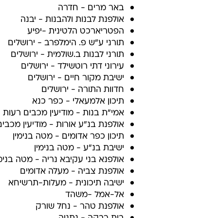
באר מרים - חדרה
אולפנת לבנות ולהבנות - יבנה
הפטריארכט הלטינית -יפיע
תורני ע"ש פ. הימלפרב - ירושלים
תורני לבנות ב.שולמית - ירושלים
עירוני דתי רוטשילד - ירושלים
ישיבת מקור חיים - ירושלים
חדוות התורה - ירושלים
תיכון אלמעאלי - כפר כנא
אמי"ת בנות - מודיעין מכבים רעות
אולפנת בנ"ע אורות - מודיעין מכבי
תיכון כפר אדומים - מטה בנימין
ישיבת בנ"ע - מטה בנימין
אולפנא בני עקיבא נריה - מטה בנימי
אולפנת צביה - מעלה אדומים
ישיבה תיכונית - מעלות-תרשיחא
אל-אמל -משהד
אולפנת טהר - נחל שורק