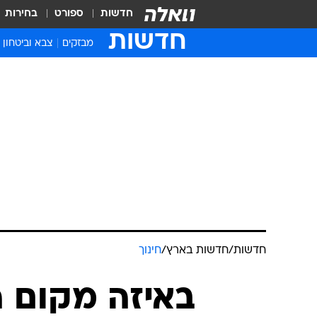
חדשות
ספורט
בחירות
חדשות
מבזקים
צבא וביטחון
חדשות
/
חדשות בארץ
/
חינוך
באיזה מקום 