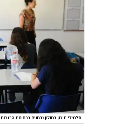
תלמידי תיכון בחולון נבחנים בבחינות הבגרות במ