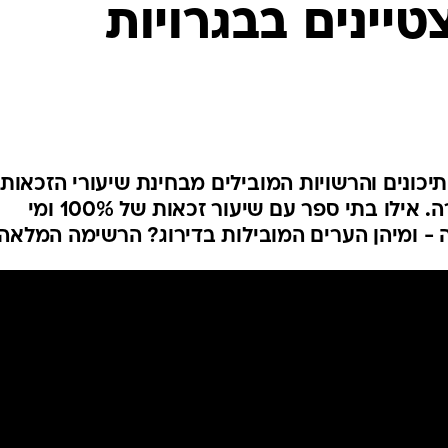
יינים בבגרויות
המייל האדום
יכונים והרשויות המובילים מבחינת שיעורי הזכאות
וההצטיינות, כמו גם אחוזי הנשירה. אילו בתי ספר עם שיעור זכאות של 100% ומי
 - ומיהן הערים המובילות בדירוג? הרשימה המלאה