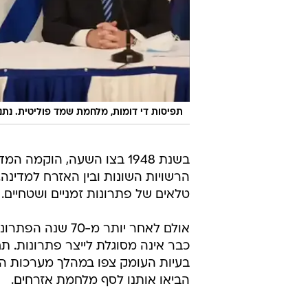
תפיסות די דומות, מלחמת שמד פוליטית. נתני
בשנת 1948 בצו השעה, הוקמה
הרשויות השונות ובין האזרח למדינה
טלאים של פתרונות זמניים ושטחיים.
אולם לאחר יותר מ
כבר אינה מסוגלת לייצר פתרונות. ת
בעיות העומק צפו במהלך מערכות הב
הביאו אותנו לסף מלחמת אזרחים.