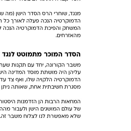
מנגד, שוחרי הרס הסדר הישן (מה שנק
הדמוקרטיה הנכה פעלה לאורך כל השנ
מהאזרחים.
הסדר המוכר מתמוטט לנגד עי
משבר הקורונה, יחד עם תקנות שעת ה
עליהן היה מושתת מוסד המדינה הי
הדמוקרטיה הלקויה שלו, ואף צד עדי
מסגרת חשיבתית אחת, שאותה ניתן 
המחאות הרבות הן הזדמנות היסטורית
של עולם המושגים הישן ולעבור מה
שלא מאפשרת לנו לצלוח משבר זה.