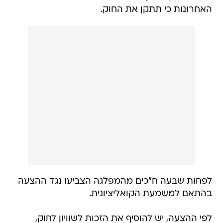
האחרונות כי תתקן את החוק.
לפחות שבעה ח"כים מהמפלגה הצביעו נגד ההצעה
בהתאם למשמעת הקואליציונית.
לפי ההצעה, יש להוסיף את הזכות לשוויון לחוק,