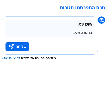
טרם התפרסמו תגובות
בשליחת התגובה אני מסכים
לתנאי השימוש