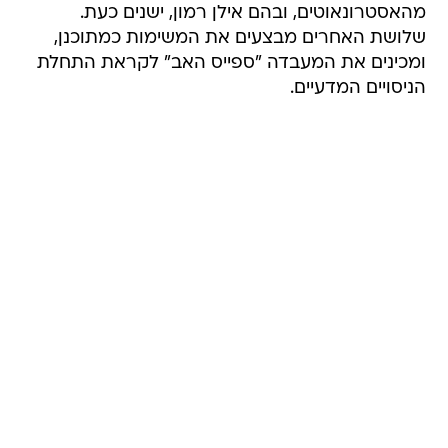
מהאסטרונאוטים, ובהם אילן רמון, ישנים כעת.
שלושת האחרים מבצעים את המשימות כמתוכנן,
ומכינים את המעבדה "ספייס האב" לקראת התחלת
הניסויים המדעיים.