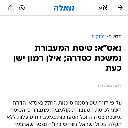
חדשות
/
מבזקים
נאס"א: טיסת המעבורת
נמשכת כסדרה; אילן רמון ישן
כעת
17.1.2003 / 4:39
על פי דו"ח שפירסמה סוכנות החלל נאס"א, הדו"ח
השני לטיסת המעבורת קולמביה, מתברר כי הטיסה
נמשכת כסדרה וכל המערכות במעבורת פועלות ללא
תקלה. בקול ישראל דווח כי בדו"ח נמסר שארבעה