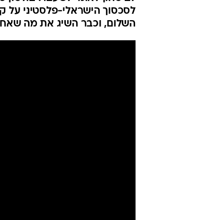
לסכסוך הישראלי-פלסטיני על קו
השלום, וכבר השיג את מה שאחר