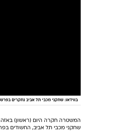
בווידאו: שחקני מכבי תל אביב נחקרים בפרשת
המשטרה חקרה היום (ראשון) באזהר
שחקני מכבי תל אביב, החשודים בפר