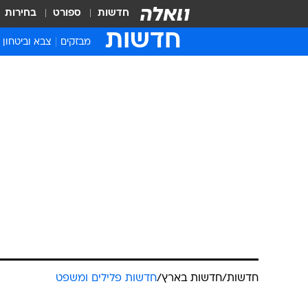
חדשות
ספורט
בחירות
חדשות
מבזקים
צבא וביטחון
חדשות
/
חדשות בארץ
/
חדשות פלילים ומשפט