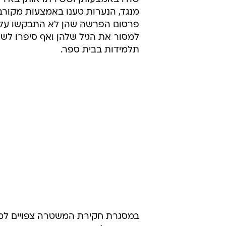
מנגד, הנערות טענו באמצעות מקורב
פרסום הפרשה שהן לא התבקשו על 
למסור את הגיל שלהן ואף סיפרו לשח
תלמידות בבית ספר.
במסגרת חקירת המשטרה צפויים למסו