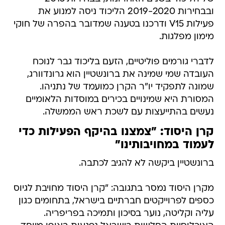
ובבחירות 2019-2020 הליכוד ניסה למנוע את
פעילות V15 ודרכנו בטענה שמדובר בהפרה של חוקי
מימון מפלגות.
לדברי גורמים פוליטיים, הזעם בליכוד גבר לנוכח
העובדה שמי שמינה את ברונשטיין הוא גרונדוורג,
שמונה לתפקיד יו"ר הקרן כמועמד של נתניהו.
המסורת היא שמינויים בכירים במוסדות הלאומיים
נעשים בהתייעצות עם לשכת ראש הממשלה.
קרן היסוד: "צמצנו בהיקף הפעילות כדי
לעמוד במחויבותינו"
ברונשטיין ביקשה לא להגיב לכתבה.
מקרן היסוד נמסר בתגובה: "קרן היסוד מחויבת לגיוס
כספים לפרוייקטים חברתיים בישראל, בתחומים כגון
עליה וקליטה, נוער בסיכון ותמיכה בפריפריה.