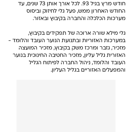
חודש מרץ בגיל 93. לכל אורך אותן 73 שנים, עד
החודש האחרון ממש, פעל גלי לחיזוק וביסוס
מערכות הכלכלה והחברה בקיבוץ ובאזור.
גלי מילא שורה ארוכה של תפקידים בקיבוץ,
במערכות האזוריות ובתנועת הנוער העובד והלומד -
מזכיר, גזבר ומרכז משק בקיבוץ, מזכיר המועצה
האזורית גליל עליון, מזכיר החטיבה החינוכית בנוער
העובד והלומד, ניהול החברה לפיתוח הגליל
והמפעלים האזוריים בגליל העליון.