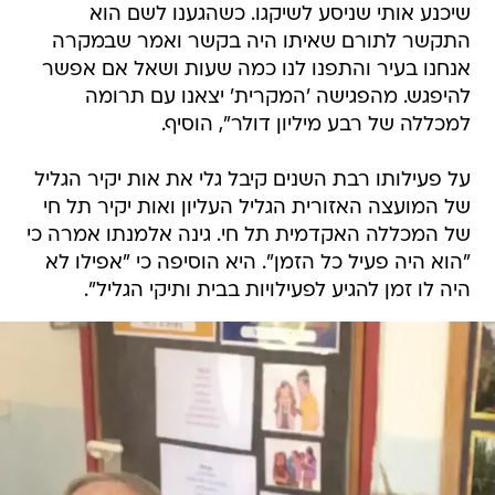
שיכנע אותי שניסע לשיקגו. כשהגענו לשם הוא
התקשר לתורם שאיתו היה בקשר ואמר שבמקרה
אנחנו בעיר והתפנו לנו כמה שעות ושאל אם אפשר
להיפגש. מהפגישה 'המקרית' יצאנו עם תרומה
למכללה של רבע מיליון דולר", הוסיף.
על פעילותו רבת השנים קיבל גלי את אות יקיר הגליל
של המועצה האזורית הגליל העליון ואות יקיר תל חי
של המכללה האקדמית תל חי. גינה אלמנתו אמרה כי
"הוא היה פעיל כל הזמן". היא הוסיפה כי "אפילו לא
היה לו זמן להגיע לפעילויות בבית ותיקי הגליל".