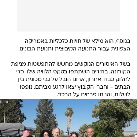
בנוסף, הוא מילא שליחויות כלכליות באמריקה
הצפונית עבור התנועה הקיבוצית ותנועת הבונים.
בשל האיסורים הנוקשים מחשש להתפשטות מגיפת
הקורונה, בודדים השתתפו בטקס הלוויה שלו. כדי
לחלוק כבוד אחרון, ארונו הובל על גבי מכונית בין
הבתים - וחברי הקיבוץ יצאו לרגע מביתם, נופפו
לשלום, והניחו פרחים על הרכב.