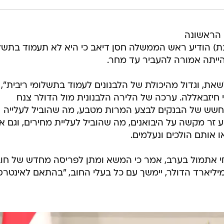
 הראשונה
ת) הודיע ראש הממשלה חסן דיאב כי היא לא תעמוד בתשל
שאת, וגדול מהיכולת של הלבנונים לעמוד בתשלומי ריבית",
חיזבאללה. ערכה של הלירה הלבנונית מול הדולר צנח
חשש של הבנקים לבצע המרות מטבע, מה שהוביל לעלייה