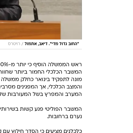
/
"החוב גדול מדי". דיאב, אתמול
רויטרס