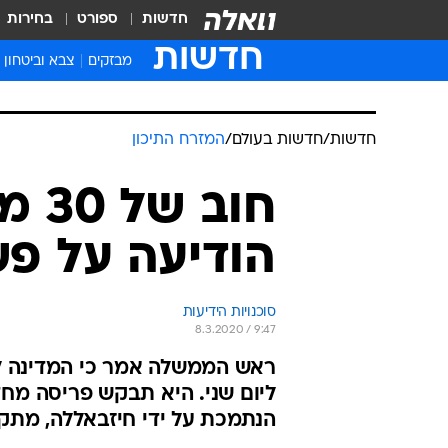
חדשות
ספורט
בחירות
חדשות
מבזקים
צבא וביטחון
חדשות
/
חדשות בעולם
/
המזרח התיכון
חוב 