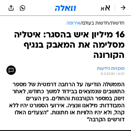
חדשות
/
חדשות בעולם
/
אירופה
16 מיליון איש בהסגר: איטליה
מסלימה את המאבק בנגיף
הקורונה
סוכנויות הידיעות
8.3.2020 / 6:01
הממשלה הודיעה על הרחבה דרמטית של מספר
התושבים שנמצאים בבידוד למשך כחודש, לאחר
זינוק במספר הקורבנות והחולים. בין הערים
המבודדות: מילאנו וונציה. אירועי הספורט יהיו ללא
קהל, ולא יהיו הלוויות או חתונות. "הצעדים האלו
דורשים הקרבה"