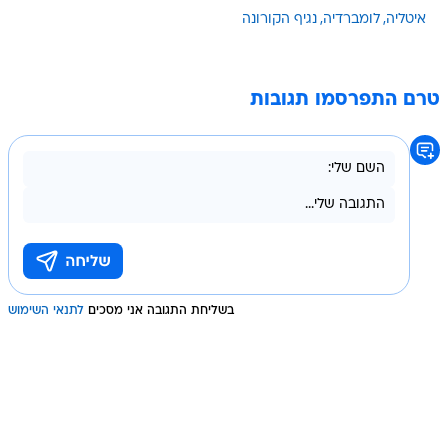
איטליה
לומברדיה
נגיף הקורונה
טרם התפרסמו תגובות
בשליחת התגובה אני מסכים
לתנאי השימוש