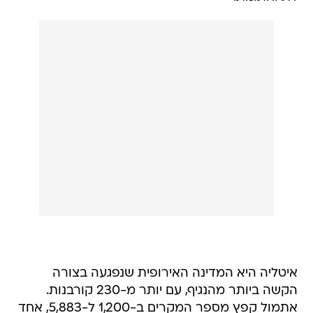
איטליה היא המדינה האירופית שנפגעה בצורה
הקשה ביותר מהנגיף, עם יותר מ-230 קורבנות.
אתמול קפץ מספר המקרים ב-1,200 ל-5,883, אחד