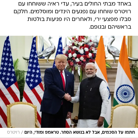
באחד מבתי החולים בעיר, עדי ראיה ששוחחו עם
רויטרס שוחחו עם נפגעים הינדים ומוסלמים. חלקם
סבלו מפצעי ירי, ולאחרים היו פגיעות בולטות
בראשיהם ובגופם.
/
חתמו על הסכמים, אבל לא בנושא הסחר. טראמפ ומודי, היום
רויטרס