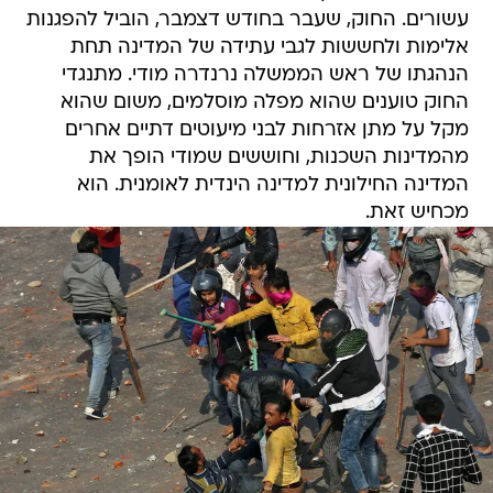
עשורים. החוק, שעבר בחודש דצמבר, הוביל להפגנות
אלימות ולחששות לגבי עתידה של המדינה תחת
הנהגתו של ראש הממשלה נרנדרה מודי. מתנגדי
החוק טוענים שהוא מפלה מוסלמים, משום שהוא
מקל על מתן אזרחות לבני מיעוטים דתיים אחרים
מהמדינות השכנות, וחוששים שמודי הופך את
המדינה החילונית למדינה הינדית לאומנית. הוא
מכחיש זאת.