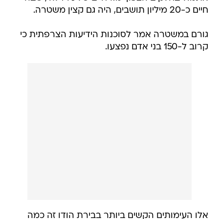
חיים כ-20 מיליון תושבים, היה גם קצין משטרה.
גורם במשטרה אמר לסוכנות הידיעות הצרפתית כי
קרוב ל-150 בני אדם נפצעו.
אלו העימותים הקשים ביותר בבירת הודו זה כמה