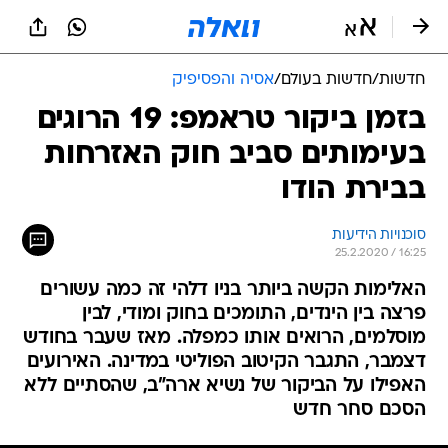
חדשות
/
חדשות בעולם
/
אסיה והפסיפיק
בזמן ביקור טראמפ: 19 הרוגים
בעימותים סביב חוק האזרחות
בבירת הודו
סוכנויות הידיעות
25.2.2020 / 16:25
האלימות הקשה ביותר בניו דלהי זה כמה עשורים
פרצה בין הינדים, התומכים בחוק ומודי, לבין
מוסלמים, הרואים אותו כמפלה. מאז שעבר בחודש
דצמבר, התגבר הקיטוב הפוליטי במדינה. האירועים
האפילו על הביקור של נשיא ארה"ב, שהסתיים ללא
הסכם סחר חדש