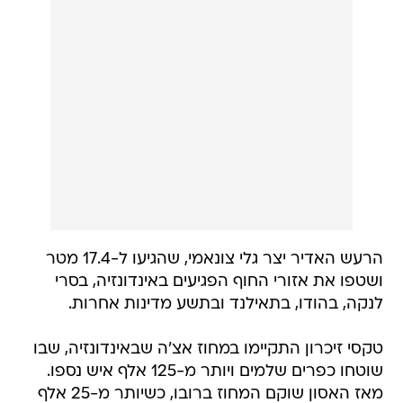
הרעש האדיר יצר גלי צונאמי, שהגיעו ל-17.4 מטר
ושטפו את אזורי החוף הפגיעים באינדונזיה, בסרי
לנקה, בהודו, בתאילנד ובתשע מדינות אחרות.
טקסי זיכרון התקיימו במחוז אצ'ה שבאינדונזיה, שבו
שוטחו כפרים שלמים ויותר מ-125 אלף איש נספו.
מאז האסון שוקם המחוז ברובו, כשיותר מ-25 אלף