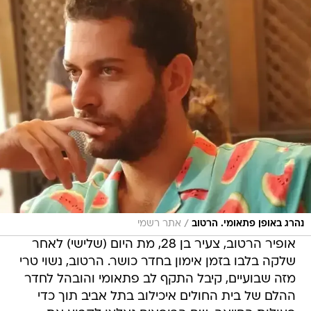
/
נהרג באופן פתאומי. הרטוב
אתר רשמי
אופיר הרטוב, צעיר בן 28, מת היום (שלישי) לאחר
שלקה בלבו בזמן אימון בחדר כושר. הרטוב, נשוי טרי
מזה שבועיים, קיבל התקף לב פתאומי והובהל לחדר
ההלם של בית החולים איכילוב בתל אביב תוך כדי