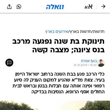
חדשות
/
חדשות בארץ
/
אירועים בארץ
תינוקת בת שנה נפגעה מרכב
בנס ציונה; מצבה קשה
בועז אפרת
31.10.2019 / 15:30
כלי הרכב פגע בבת השנה ברחוב ישראל היימן
בעיר. צוות מד"א שהגיע למקום העניק לה סיוע
רפואי ופינה אותה עם חבלות בבטן ובראש לבית
החולים אסף הרופא. הנסיבות בבדיקה