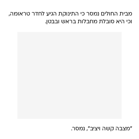
מבית החולים נמסר כי התינוקת הגיע לחדר טראומה,
וכי היא סובלת מחבלות בראש ובבטן.
"מצבה קשה ויציב", נמסר.