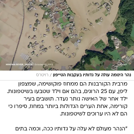
/
נהר הינומה עולה על גדותיו בעקבות הטייפון
רויטרס
מרבית הקורבנות הם ממחוז פוקושימה, שמצפון
ליפן, עם 25 הרוגים, בהם אם וילד שטבעו בשיטפונות.
ילד אחר של האישה נותר נעדר. תושבים בעיר
קורימה, אחת הערים הגדולות ביותר במחוז, סיפרו כי
הם לא היו ערוכים לשיטפונות.
"הנהר מעולם לא עלה על גדותיו ככה, וכמה בתים