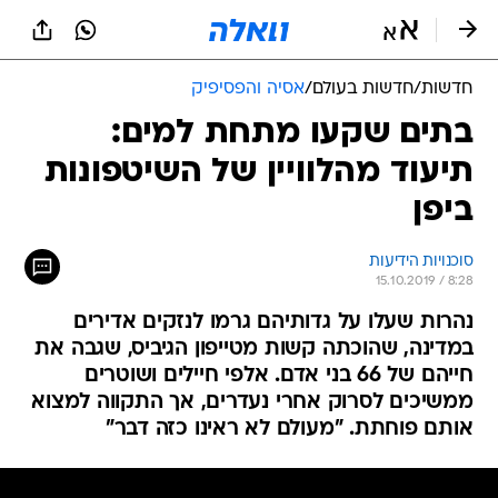
חדשות
/
חדשות בעולם
/
אסיה והפסיפיק
בתים שקעו מתחת למים:
תיעוד מהלוויין של השיטפונות
ביפן
סוכנויות הידיעות
15.10.2019 / 8:28
נהרות שעלו על גדותיהם גרמו לנזקים אדירים
במדינה, שהוכתה קשות מטייפון הגיביס, שגבה את
חייהם של 66 בני אדם. אלפי חיילים ושוטרים
ממשיכים לסרוק אחרי נעדרים, אך התקווה למצוא
אותם פוחתת. "מעולם לא ראינו כזה דבר"