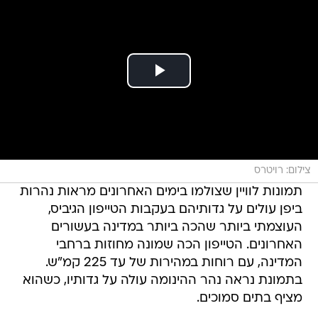
צילום: רויטרס
תמונות לוויין שצולמו בימים האחרונים מראות נהרות
ביפן עולים על גדותיהם בעקבות הטייפון הגיביס,
העוצמתי ביותר שהכה ביותר במדינה בעשורים
האחרונים. הטייפון הכה שמונה מחוזות ברחבי
המדינה, עם רוחות במהירות של עד 225 קמ"ש.
בתמונת נראה נהר ההינומה עולה על גדותיו, כשהוא
מציף בתים סמוכים.