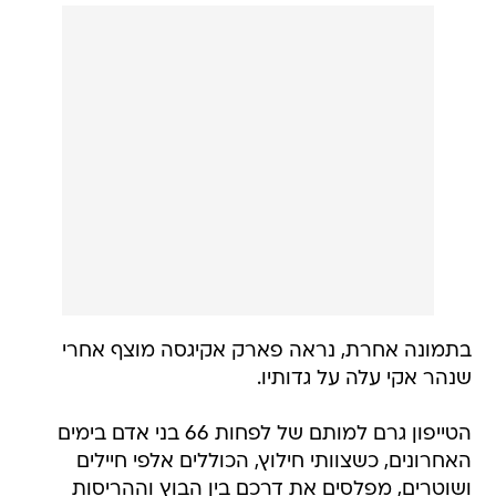
בתמונה אחרת, נראה פארק אקיגסה מוצף אחרי
שנהר אקי עלה על גדותיו.
הטייפון גרם למותם של לפחות 66 בני אדם בימים
האחרונים, כשצוותי חילוץ, הכוללים אלפי חיילים
ושוטרים, מפלסים את דרכם בין הבוץ וההריסות