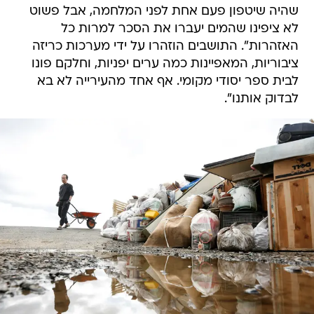
שהיה שיטפון פעם אחת לפני המלחמה, אבל פשוט
לא ציפינו שהמים יעברו את הסכר למרות כל
האזהרות". התושבים הוזהרו על ידי מערכות כריזה
ציבוריות, המאפיינות כמה ערים יפניות, וחלקם פונו
לבית ספר יסודי מקומי. אף אחד מהעירייה לא בא
לבדוק אותנו".