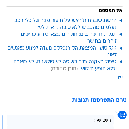
אל תפספס
הרשת שוברת ת'ראש על תיעוד מוזר של כלי רכב
נעלמים מהכביש ללא סיבה נראית לעין
תגלית חדשה בים: חוקרים מצאו מדוע כרישים
זוהרים בחושך
גוגל טוען: המצאת הקורנפלקס נועדה למנוע מאנשים
לאונן
טיפול באקנה בגב בשיטה לא פולשנית, לא כואבת
וללא תופעות לוואי
סין
טרם התפרסמו תגובות