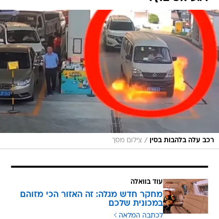
/
רכב עלה בלהבות בסין
צילום מסך
עוד בוואלה
מחקר חדש מגלה: זה האזור הכי מזוהם
במכונית שלכם
לכתבה המלאה