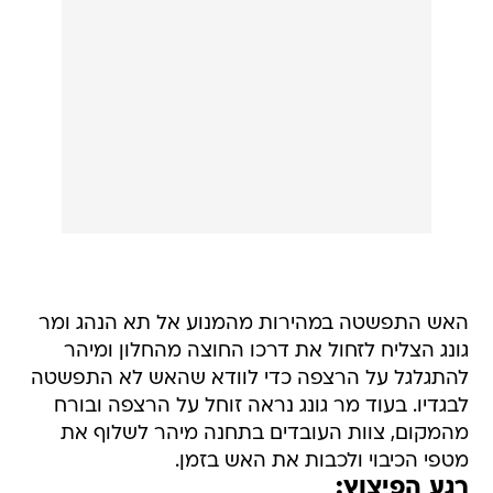
האש התפשטה במהירות מהמנוע אל תא הנהג ומר
גונג הצליח לזחול את דרכו החוצה מהחלון ומיהר
להתגלגל על הרצפה כדי לוודא שהאש לא התפשטה
לבגדיו. בעוד מר גונג נראה זוחל על הרצפה ובורח
מהמקום, צוות העובדים בתחנה מיהר לשלוף את
מטפי הכיבוי ולכבות את האש בזמן.
רגע הפיצוץ: