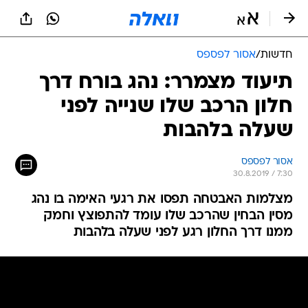
חדשות
/
אסור לפספס
תיעוד מצמרר: נהג בורח דרך
חלון הרכב שלו שנייה לפני
שעלה בלהבות
אסור לפספס
30.8.2019 / 7:30
מצלמות האבטחה תפסו את רגעי האימה בו נהג
מסין הבחין שהרכב שלו עומד להתפוצץ וחמק
ממנו דרך החלון רגע לפני שעלה בלהבות