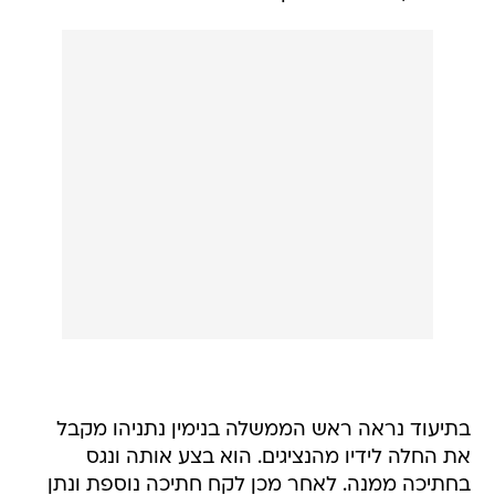
בתיעוד נראה ראש הממשלה בנימין נתניהו מקבל
את החלה לידיו מהנציגים. הוא בצע אותה ונגס
בחתיכה ממנה. לאחר מכן לקח חתיכה נוספת ונתן