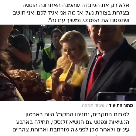
אלא רק את העובדה שהמנה האחרונה הוגשה
בצלחת בצורת נעל. אז מה אני אגיד לכם, אני חושב
שתפסנו את הפטנט. נמשיך עם זה".
/
מתוך התיעוד
עיבוד תמונה
למרות התקרית, נתניהו התקבל היום בארמון
הנשיאות ונפגש עם הנשיא זלנסקי, תחילה בארבע
עיניים ולאחר מכן לפגישה מורחבת וארוחת צהריים