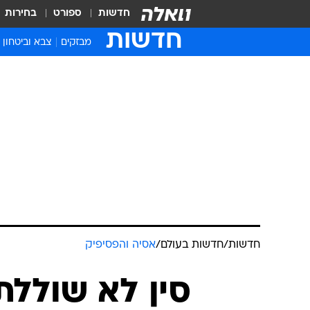
חדשות
ספורט
בחירות
חדשות
מבזקים
צבא וביטחון
חדשות
/
חדשות בעולם
/
אסיה והפסיפיק
סין לא שוללת