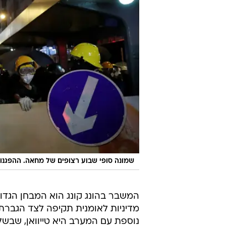
שמונה סופי שבוע רצופים של מחאה. ההפגנות
מדיניות לאומנית תקיפה לצד הגברת 
נוספת עם המערב היא טייוואן, שבשלט