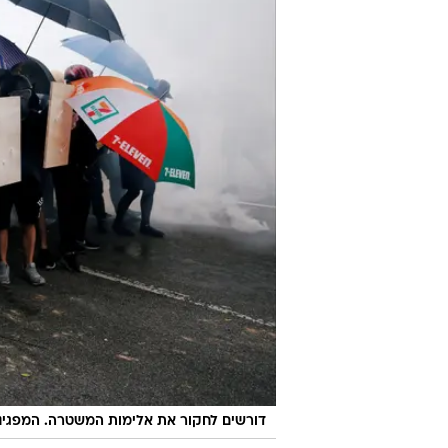
דורשים לחקור את אלימות המשטרה. המפגינים