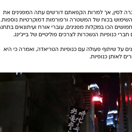
רה לסין, אך למרות הקפאתם דורשים עתה המפגינים את
שימוש בכוח של המשטרה ורפורמות דמוקרטיות נוספות.
ושים הכו במקלות מפגינים, עוברי אורח ועיתונאים בתחנ
חברי כנופיות הנשכרות לצרכים פוליטיים של בייג'ינג.
על שיתוף פעולה עם כנופיות הטריאדה, ואמרה כי היא