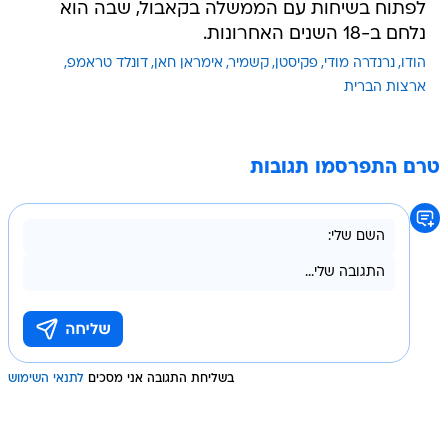
לפתוח בשיחות עם הממשלה בקאבול, שבה הוא
נלחם ב-18 השנים האחרונות.
הודו
נרנדרה מודי
פקיסטן
קשמיר
אימראן חאן
דונלד טראמפ
ארצות הברית
טרם התפרסמו תגובות
בשליחת התגובה אני מסכים
לתנאי השימוש