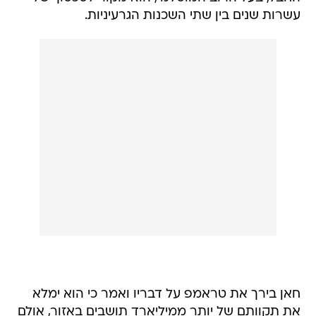
עשרות שנים בין שתי השכנות הגרעיניות.
חאן בירך את טראמפ על דבריו ואמר כי הוא ימלא
את תקוותם של יותר ממיליארד תושבים באזור, אולם