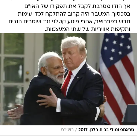
אך הודו מסרבת לקבל את תפקידו של האו"ם
בסכסוך. המשבר היה קרוב להתלקח לכדי עימות
חדש בפברואר, אחרי פיגוע קטלני נגד שוטרים הודים
ותקיפות אוויריות של שתי המעצמות.
/
טראמפ ומודי בבית הלבן, 2017
רויטרס