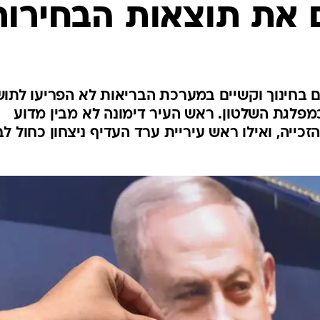
המייל האדום
 את תוצאות הבחירות
 בחינוך וקשיים במערכת הבריאות לא הפריעו לתוש
מפלגת השלטון. ראש העיר דימונה לא מבין מדוע
ייה, ואילו ראש עיריית ערד העדיף ניצחון כחול לבן