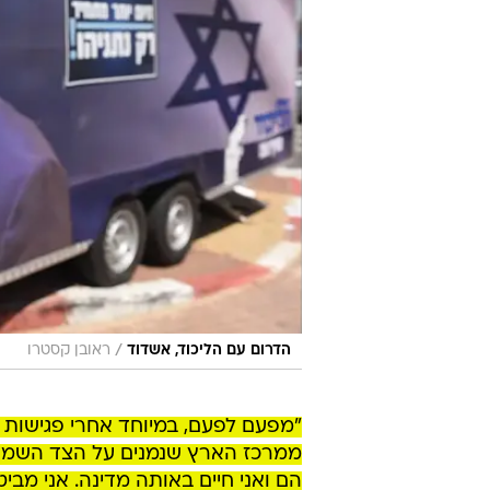
/
הדרום עם הליכוד, אשדוד
ראובן קסטרו
"מפעם לפעם, במיוחד אחרי פגישות 
ממרכז הארץ שנמנים על הצד השמאלי 
הם ואני חיים באותה מדינה. אני מב