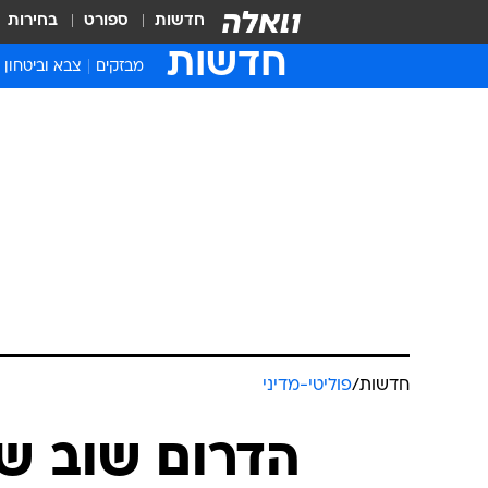
חדשות
ספורט
בחירות
חדשות
מבזקים
צבא וביטחון
חדשות
/
פוליטי-מדיני
הדרום שוב של