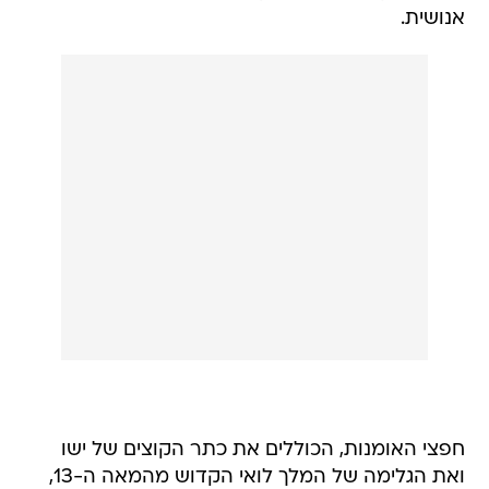
אנושית.
חפצי האומנות, הכוללים את כתר הקוצים של ישו
ואת הגלימה של המלך לואי הקדוש מהמאה ה-13,