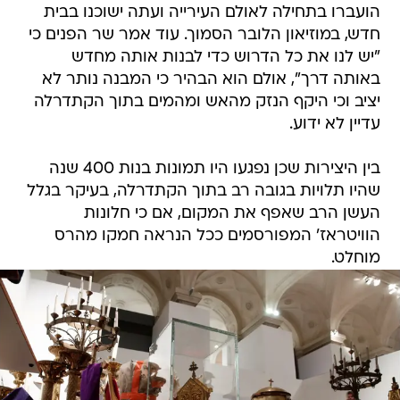
הועברו בתחילה לאולם העירייה ועתה ישוכנו בבית
חדש, במוזיאון הלובר הסמוך. עוד אמר שר הפנים כי
"יש לנו את כל הדרוש כדי לבנות אותה מחדש
באותה דרך", אולם הוא הבהיר כי המבנה נותר לא
יציב וכי היקף הנזק מהאש ומהמים בתוך הקתדרלה
עדיין לא ידוע.
בין היצירות שכן נפגעו היו תמונות בנות 400 שנה
שהיו תלויות בגובה רב בתוך הקתדרלה, בעיקר בגלל
העשן הרב שאפף את המקום, אם כי חלונות
הוויטראז' המפורסמים ככל הנראה חמקו מהרס
מוחלט.