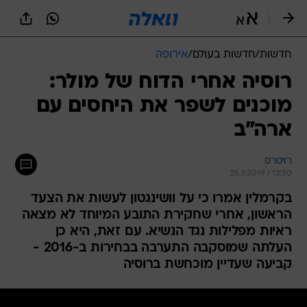
חדשות
/
חדשות בעולם
/
אירופה
רוסיה אחרי הדוח של מולר:
מוכנים לשפר את היחסים עם
ארה"ב
רויטרס
25.3.2019 / 12:30
בקרמלין אמרו כי על וושינגטון לעשות את הצעד
הראשון, אחרי שחקירת התובע המיוחד לא מצאה
ראיות מפלילות נגד הנשיא. עם זאת, היא כן
העלתה שמוסקבה התערבה בבחירות ב-2016 -
קביעה שעדיין מוכחשת ברוסיה