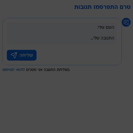
טרם התפרסמו תגובות
בשליחת התגובה אני מסכים
לתנאי השימוש