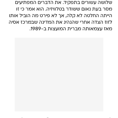
שלושה עשורים בתפקיד. את הדברים המפתיעים
מסר בעת נאום ששודר בטלוויזיה. הוא אמר כי זו
הייתה החלטה לא קלה, אך לא פירט מה הוביל אותו
לזוז הצדה אחרי שהנהיג את המדינה שבמרכז אסיה
מאז עצמאותה מברית המועצות ב-1989.