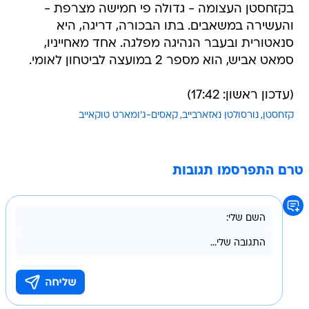
בקזחסטן העצומה - גדולה פי חמישה מצרפת -
והעשירה במשאבים. בתו הבכורה, דריגה, היא
סנאטורית ובעבר הנהיגה מפלגה. אחד מאחייניו,
סמאט אביש, הוא מספר 2 במועצה לביטחון לאומי.
(עדכון ראשון: 17:42)
קזחסטן
נורסולטן נאזארבייב
קאסים-ג'ומארט טוקאייב
טרם התפרסמו תגובות