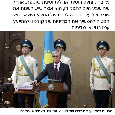
מדבר קזחית, רוסית, אנגלית וסינית שוטפת. אחרי
שהושבע היום לתפקידו, הוא אמר שיש לשנות את
שמה של עיר הבירה לשמו של הנשיא היוצא. הוא
הבטיח להמשיך את המדיניות של קודמו ולהתייעץ
עמו בנושאי מדיניות.
מבטיח להמשיך את דרכו של הנשיא הקודם. קאסים-ג'ומארט