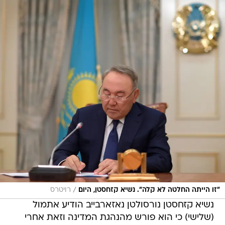
/
"זו הייתה החלטה לא קלה". נשיא קזחסטן, היום
רויטרס
נשיא קזחסטן נורסולטן נאזארבייב הודיע אתמול
(שלישי) כי הוא פורש מהנהגת המדינה וזאת אחרי