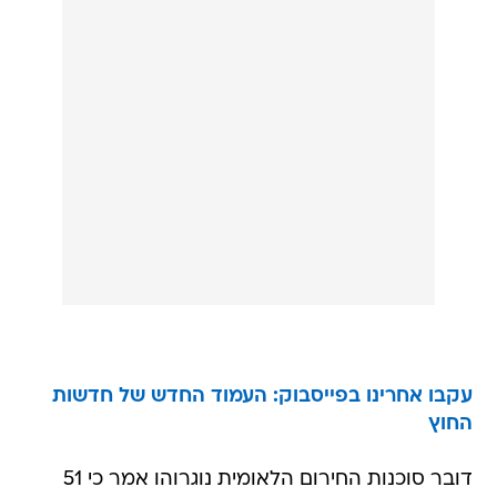
עקבו אחרינו בפייסבוק: העמוד החדש של חדשות
החוץ
דובר סוכנות החירום הלאומית נוגרוהו אמר כי 51