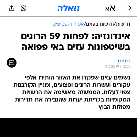
חדשות
/
חדשות בעולם
/
אסיה והפסיפיק
אינדונזיה: לפחות 59 הרוגים
בשיטפונות עזים באי פפואה
רויטרס
17.3.2019 / 12:55
גשמים עזים שפקדו את האזור הותירו אלפי
עקורים ועשרות הרוגים ופצועים, ומניין הקורבנות
צפוי לעלות. הממשלה מאשימה את הרשויות
המקומיות בכריתת יערות שהגבירה את תדירות
מפולות הבוץ