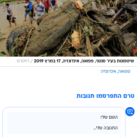
/
שיטפונות בעיר סנטני, פפואה, אינדונזיה, 17 במרץ 2019
רויטרס
פפואה
אינדונזיה
טרם התפרסמו תגובות