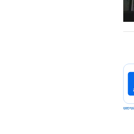
שימוש