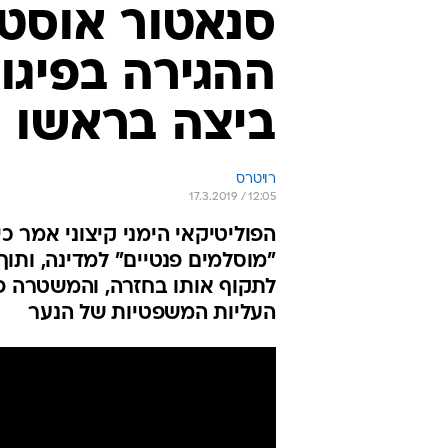
העליות המשפטיות של הנער