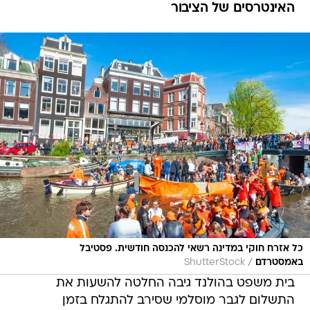
האינטרסים של הציבור
כל אזרח חוקי במדינה רשאי להכנסה חודשית. פסטיבל
/
באמסטרדם
ShutterStock
בית משפט בהולנד גיבה החלטה להשעות את
התשלום לגבר מוסלמי שסירב להתגלח בזמן