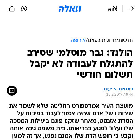
חדשות
/
חדשות בעולם
/
אירופה
הולנד: גבר מוסלמי שסירב
להתגלח לעבודה לא יקבל
תשלום חודשי
סוכנויות הידיעות
28.2.2019 / 8:44
מועצת העיר אמרספורט החליטה שלא לשכור את
שירותיו של אדם שהיה אמור לעבוד בפיקוח על
הסרת אזבסט, מאחר שזקנו פוגם ביעילות המסכה
שלו ועלול לפגוע בבריאותו. בית משפט גיבה אותה
וקבע כי חופש הדת שלו אמנם נפגע, אך זה למען