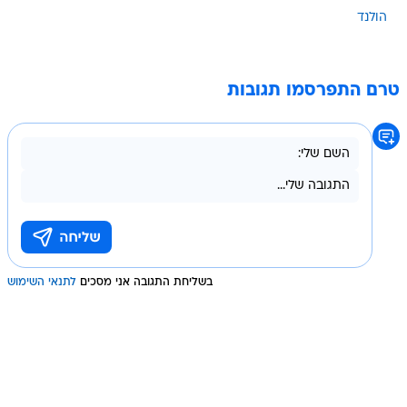
הולנד
טרם התפרסמו תגובות
בשליחת התגובה אני מסכים
לתנאי השימוש