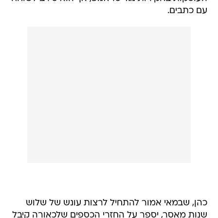
עם כתבים.
כהן, שבמאי אמור להתחיל לרצות עונש של שלוש
שנות מאסר, יספר על החזרי הכספים שלכאורה קיבל