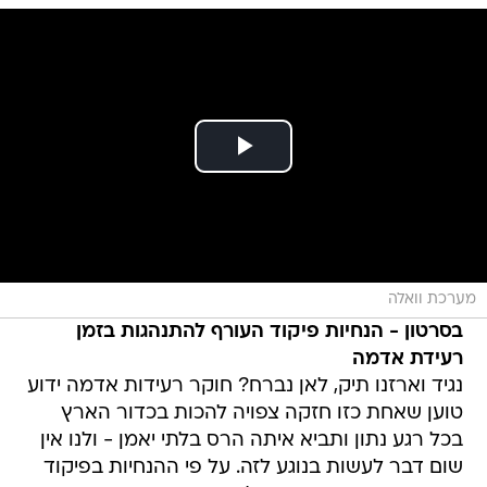
מערכת וואלה
בסרטון - הנחיות פיקוד העורף להתנהגות בזמן
רעידת אדמה
נגיד וארזנו תיק, לאן נברח? חוקר רעידות אדמה ידוע
טוען שאחת כזו חזקה צפויה להכות בכדור הארץ
בכל רגע נתון ותביא איתה הרס בלתי יאמן - ולנו אין
שום דבר לעשות בנוגע לזה. על פי ההנחיות בפיקוד