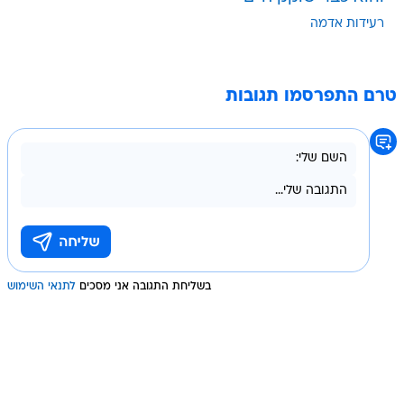
רעידות אדמה
טרם התפרסמו תגובות
בשליחת התגובה אני מסכים
לתנאי השימוש