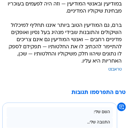
במודיעין ובאנשי המודיעין — וזה היה לפעמים בעוכריו
מבחינת שיקוליו המדיניים.
ברם, גם המודיעין הטוב ביותר איננו תחליף למיכלול
השיקולים והתובנות שבידי מנהיג בעל נסיון ואופקים
מדיניים רחבים — ואנשי המודיעין גם אינם צריכים
להתיימר להכתיב לו את החלטותיו — תפקידם לספק
לו נתונים שיהוו חלק משיקוליו והחלטותיו — שכן,
האחריות היא עליו.
טראבנט
טרם התפרסמו תגובות