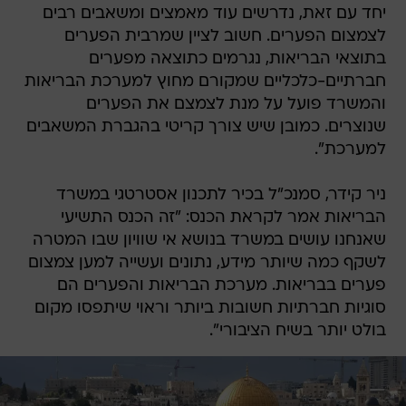
יחד עם זאת, נדרשים עוד מאמצים ומשאבים רבים
לצמצום הפערים. חשוב לציין שמרבית הפערים
בתוצאי הבריאות, נגרמים כתוצאה מפערים
חברתיים-כלכליים שמקורם מחוץ למערכת הבריאות
והמשרד פועל על מנת לצמצם את הפערים
שנוצרים. כמובן שיש צורך קריטי בהגברת המשאבים
למערכת".
ניר קידר, סמנכ"ל בכיר לתכנון אסטרטגי במשרד
הבריאות אמר לקראת הכנס: "זה הכנס התשיעי
שאנחנו עושים במשרד בנושא אי שוויון שבו המטרה
לשקף כמה שיותר מידע, נתונים ועשייה למען צמצום
פערים בבריאות. מערכת הבריאות והפערים הם
סוגיות חברתיות חשובות ביותר וראוי שיתפסו מקום
בולט יותר בשיח הציבורי".