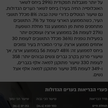
על יותר מוגבלות תפקודית (29% ביחס לשאר
האוכלוסייה החיה בעיר) ביחס לשאר הערים הגדולות.
גם שיעור הנוטלים כדורי שינה גבוה: 8% מכלל תושבי
העיר, כשהממוצע הארצי עומד על 7%. התושבים
מתחסנים פחות מן הממוצע נגד מחלת השפעת
(27% לעומת 26 בממוצע ארצי) ועוסקים יותר
בפעילות גופנית (36% מכלל התושבים לעומת 30
אחוזים ממוצע ארצי). ערכי הסוכרת בעיר נמוכים
ביחס לממוצע זה: 48% לעומת 56 בממוצע ארצי, אך
שיעורי סרטן בקרב גברים ונשים גבוהים יותר: 358
לעומת 330 שיעור מתוקנן למאה אלף בגברים,
ו-349 לעומת 315 שיעור מתוקנן למאה אלף אצל
נשים.