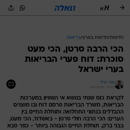
חדשות
/
חדשות בארץ
/
בריאות
הכי הרבה סרטן, הכי מעט
סוכרת: דוח פערי הבריאות
בערי ישראל
אור רביד
29.1.2019 / 4:00
לקראת כנס שנתי בנושא אי השוויון במערכות
הבריאות, משרד הבריאות פרסם דוח ובו מוצגים
ההבדלים בנתוני התחלואה ותוחלת החיים בין
הערים: הכי הרבה חולי סרטן - באשדוד, הכי מעט,
בבני ברק. תוחלת החיים הגבוהה ביותר - כפר סבא