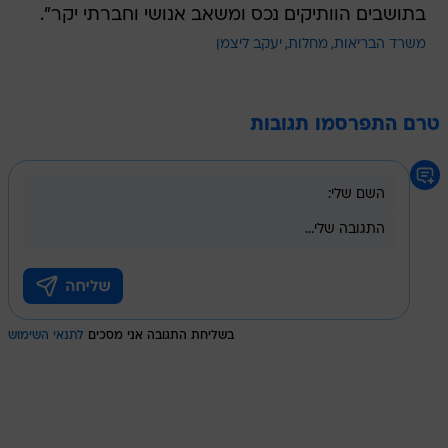
בתושבים הוותיקים נכס ומשאב אנושי וחברתי יקר".
משרד הבריאות
מחלות
יעקב ליצמן
טרם התפרסמו תגובות
בשליחת התגובה אני מסכים
לתנאי השימוש