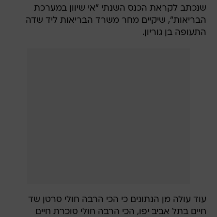
שנכתב לקראת הכנס השנתי "אי שיוון במערכת
הבריאות", שיקיים מחר משרד הבריאות ליד שדה
התעופה בן גוריון.
עוד עולה מן הנתונים כי הכי הרבה חולי סרטן שד
חיים בתל אביב יפו, הכי הרבה חולי סוכרת חיים