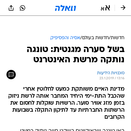
חדשות
/
חדשות בעולם
/
אסיה והפסיפיק
בשל סערה מגנטית: טונגה
נותקה מרשת האינטרנט
סוכנויות הידיעות
23.1.2019 / 13:16
מדינת האיים משותקת כמעט לחלוטין אחרי
שהכבל התת-ימי היחיד המחבר אותה לרשת ניזוק
בזמן מזג אוויר סוער. הרשויות שוקלות לחסום את
הרשתות החברתיות עד לתיקון התקלה בשבועות
הקרובים