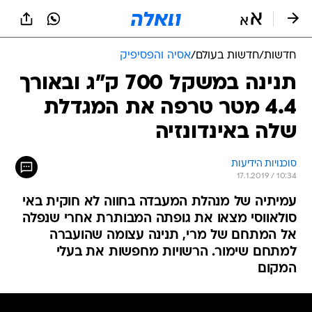
חדשות
/
חדשות בעולם
/
אסיה והפסיפיק
תנינה במשקל 700 ק"ג ובאורך
4.4 מטר טרפה את המגדלת
שלה באינדונזיה
סוכנויות הידיעות
17.1.2019 / 10:34
עמיתיה של מנהלת המעבדה בחווה לא חוקית באי
סולאווסי מצאו את גופתה המבותרת אחרי שנפלה
אל המתחם של מרי, תנינה עצומה שהועברה
למתחם שימור. הרשויות מחפשות את בעלי
המקום