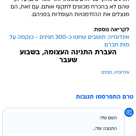
שהם לא בהכרח מכוונים לתקוף אותם. עם זאת, הם
מנצלים את ההזדמנויות העומדות בפניהם.
לקריאה נוספת
אינדונזיה: תושבים שחטו כ-300 תנינים - כנקמה על
מות חברם
העברת התנינה העצומה, בשבוע
שעבר
אינדונזיה
תנינים
טרם התפרסמו תגובות