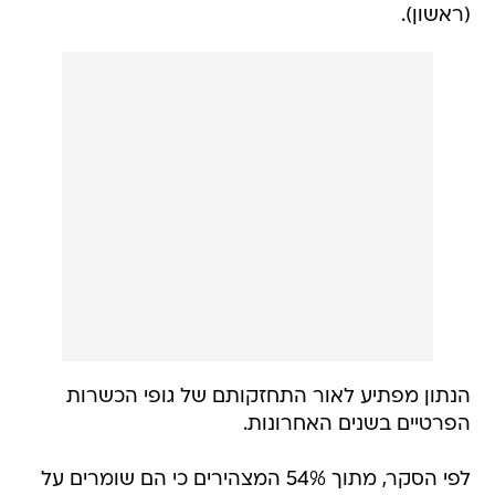
(ראשון).
הנתון מפתיע לאור התחזקותם של גופי הכשרות
הפרטיים בשנים האחרונות.
לפי הסקר, מתוך 54% המצהירים כי הם שומרים על