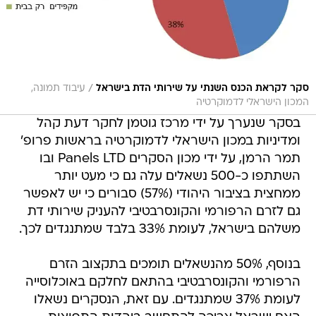
/
סקר לקראת הכנס השנתי על שירותי הדת בישראל
עיבוד תמונה,
המכון הישראלי לדמוקרטיה
בסקר שנערך על ידי מרכז גוטמן לחקר דעת קהל
ומדיניות במכון הישראלי לדמוקרטיה בראשות פרופ'
תמר הרמן, על ידי מכון הסקרים Panels LTD ובו
השתתפו כ-500 נשאלים עלה גם כי מעט יותר
ממחצית בציבור היהודי (57%) סבורים כי יש לאפשר
גם לזרם הרפורמי והקונסרבטיבי להעניק שירותי דת
משלהם בישראל, לעומת 33% בלבד שמתנגדים לכך.
בנוסף, 50% מהנשאלים תומכים בתקצוב הזרם
הרפורמי והקונסרבטיבי בהתאם לחלקם באוכלוסייה
לעומת 37% שמתנגדים. עם זאת, הנסקרים נשאלו