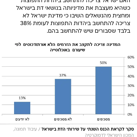
האם ישראל צריכה להתחשב ביהדות התפוצות
כשהיא מעצבת את מדיניותה בנושאי דת בישראל
ומחצית מהנשאלים השיבו כי מדינת ישראל לא
צריכה להתחשב ביהדות התפוצות לעומת 38%
בלבד שסבורים שיש להתחשב בהם.
/
סקר לקראת הכנס השנתי על שירותי הדת בישראל
עיבוד תמונה,
המכון הישראלי לדמוקרטיה