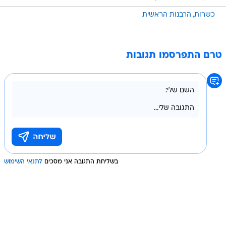
כשרות
הרבנות הראשית
טרם התפרסמו תגובות
בשליחת התגובה אני מסכים
לתנאי השימוש