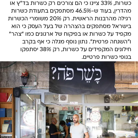
כשרות, 33% ציינו כי הם צורכים רק כשרות בד"ץ או
מהדרין, בעוד ש-46.5% מסתפקים בתעודת כשרות
רגילה מהרבנות הראשית. רק 20% משומרי הכשרות
בישראל מסתפקים בהצהרה של בעל העסק כי הוא
מקפיד על כשרות או בפיקוח של ארגונים כמו "צהר"
ו"השגחה פרטית". נתון נוסף מגלה כי אף בקרב
חילונים המקפידים על כשרות, רק 38% יסתפקו
בגופי כשרות פרטיים.