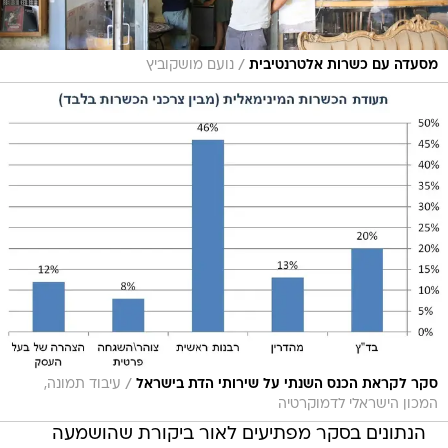
/
מסעדה עם כשרות אלטרנטיבית
נועם מושקוביץ
/
סקר לקראת הכנס השנתי על שירותי הדת בישראל
עיבוד תמונה,
המכון הישראלי לדמוקרטיה
הנתונים בסקר מפתיעים לאור ביקורת שהושמעה