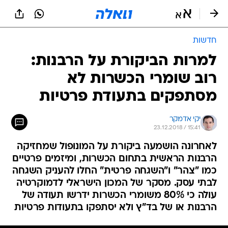
חדשות
למרות הביקורת על הרבנות:
רוב שומרי הכשרות לא
מסתפקים בתעודת פרטיות
יקי אדמקר
23.12.2018 / 15:41
לאחרונה הושמעה ביקורת על המונופול שמחזיקה
הרבנות הראשית בתחום הכשרות, ומיזמים פרטיים
כמו "צהר" ו"השגחה פרטית" החלו להעניק השגחה
לבתי עסק. מסקר של המכון הישראלי לדמוקרטיה
עולה כי 80% משומרי הכשרות ידרשו תעודה של
הרבנות או של בד"ץ ולא יסתפקו בתעודות פרטיות