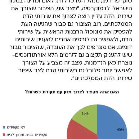
שוקי פרידמן, מנהל המרכז לדת, לאום ומדינה במכון
הישראלי לדמוקרטיה. "מצד שני, הציבור שצורך את
שירותי הדת עדיין רוצה לצרוך את שירותי הדת
הממלכתיים. רוב הציבור גם סבור שהגיעה העת
להפסיק את מונופול הרבנות הראשית על שירותי
הדת, ולאפשר גם לזרמים אחרים להעניק שירותים
דומים. אם מצרפים לכך את העובדה, שהציבור סבור
שיש להעניק תקצוב גם לזרמים הלא אורתודוכסים-
נוצרת כאן הזדמנות. מצב זה מצביע על הצורך
לאפשר יותר פלורליזם בשירותי הדת לצד שיפור
שירותי הדת הממלכתיים".