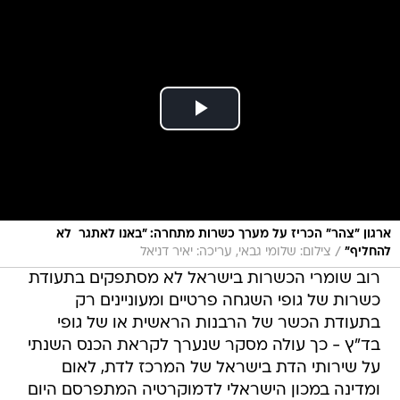
ארגון "צהר" הכריז על מערך כשרות מתחרה: "באנו לאתגר  לא
/
להחליף"
צילום: שלומי גבאי, עריכה: יאיר דניאל
רוב שומרי הכשרות בישראל לא מסתפקים בתעודת
כשרות של גופי השגחה פרטיים ומעוניינים רק
בתעודת הכשר של הרבנות הראשית או של גופי
בד"ץ - כך עולה מסקר שנערך לקראת הכנס השנתי
על שירותי הדת בישראל של המרכז לדת, לאום
ומדינה במכון הישראלי לדמוקרטיה המתפרסם היום