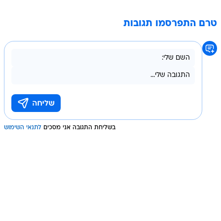
טרם התפרסמו תגובות
בשליחת התגובה אני מסכים
לתנאי השימוש