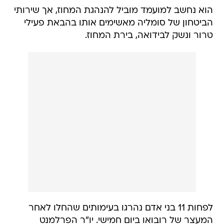
הוא נחשב למועמד מוביל להנהגת המחוז, אך שירותי
הביטחון של סומליה מאשימים אותו בהבאת פעילי
טרור ונשק לבידואה, בירת המחוז.
לפחות 11 בני אדם נהרגו בעימותים שהחלו לאחר
המעצר של רובואו ביום חמישי. יו"ר הפרלמנט