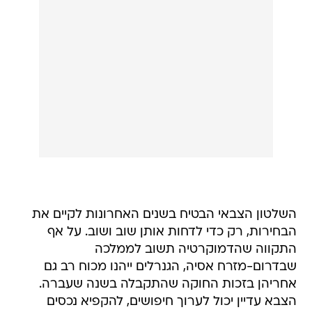
השלטון הצבאי הבטיח בשנים האחרונות לקיים את
הבחירות, רק כדי לדחות אותן שוב ושוב. על אף
התקווה שהדמוקרטיה תשוב לממלכה
שבדרום-מזרח אסיה, הגנרלים ייהנו מכוח רב גם
אחריהן בזכות החוקה שהתקבלה בשנה שעברה.
הצבא עדיין יכול לערוך חיפושים, להקפיא נכסים