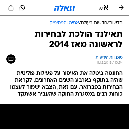
חדשות
/
חדשות בעולם
/
אסיה והפסיפיק
תאילנד הולכת לבחירות
לראשונה מאז 2014
סוכנויות הידיעות
11.12.2018 / 10:54
החונטה ביטלה את האיסור על פעילות פוליטית
שהיה בתוקף בארבע השנים האחרונים, לקראת
הבחירות בפברואר. עם זאת, הצבא ישמור לעצמו
כוחות רבים במסגרת החוקה שהעביר אשתקד