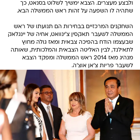
ולבצע מעצרים. הצבא ימשיך לשלוט בסנאט, כך
שתהיה לו השפעה על זהות ראש הממשלה הבא.
השחקנים המרכזיים בבחירות הם תנועתו של ראש
הממשלה לשעבר תאקסין צ'ינוואט, אחיה של יינגלאק
שבעצמו הודח בהפיכה צבאית ומאז גולה מחוץ
לתאילנד, לבין האליטה הצבאית והמלכותית, שאותה
מנהיג מאז 2014 ראש הממשלה ומפקד הצבא
לשעבר פריות צ'אן אוצ'ה.