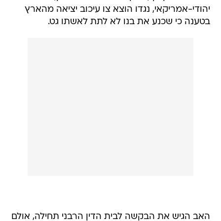
יהודי-אמריקאי, נגדו הוצא צו עיכוב יציאה מהארץ
בטענה כי שכנע את בנו לא לתת לאשתו גט.
האב הגיש את הבקשה לבית הדין הרבני תחילה, אולם