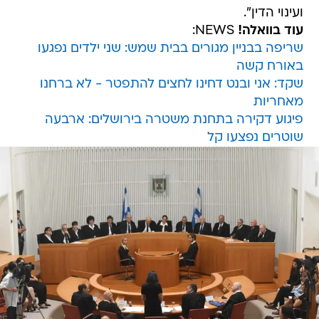
ועינוי הדין".
עוד בוואלה!
NEWS:
שריפה בבניין מגורים בבית שמש: שני ילדים נפגעו
באורח קשה
שקד: אני ובנט דחינו לחצים להתפטר - לא ברחנו
מאחריות
פיגוע דקירה בתחנת משטרה בירושלים: ארבעה
שוטרים נפצעו קל