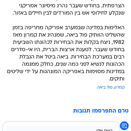
הצרפתית. בחודש שעבר נהרג מיסיונר אמריקני
שנקלע לחילופי אש בין המורדים לבין חיילים באזור.
האלימות במדינה שבמערב אפריקה מחריפה בזמן
שהשליט הוותיק פול ביאה, שמנהיג את קמרון מאז
1982, ניצח בקלות את הבחירות לכהונתו השביעית
בחודש שעבר. לטענת ארצות הברית, היו אי-סדרים
רבים במערכת הבחירות. ביאה ביטל את הגבלת
הכהונות לנשיא לפני כמה שנים, כחלק ממגמה
במדינות מסוימות באפריקה המונהגות על ידי שליטים
ותיקים.
קמרון
פול ביאה
טרם התפרסמו תגובות