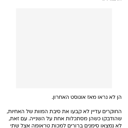
הן לא נראו מאז אוגוסט האחרון.
החוקרים עדיין לא קבעו את סיבת המוות של האחיות,
שהודבקו כשהן מסתכלות אחת על השנייה. עם זאת,
לא נמצאו סימנים ברורים למכות טראומה אצל שתי