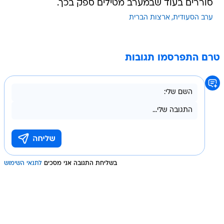
סוררים בעוד שבמערב מטילים ספק בכך.
ערב הסעודית
ארצות הברית
טרם התפרסמו תגובות
בשליחת התגובה אני מסכים
לתנאי השימוש