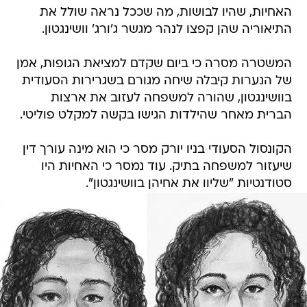
האחיות, שהיו לבושות, מה שככל נראה שולל את
התיאוריה שהן קפצו לנהר מגשר ג'ורג' וושינגטון.
המשטרה מסרה כי ביום שקדם למציאת הגופות, אמן
של הנערות קיבלה שיחה מגורם בשגרירות הסעודית
בוושינגטון, שהורה למשפחה לעזוב את ארצות
הברית מאחר שהילדות הגישו בקשה למקלט פוליטי.
הקונסול הסעודי בניו יורק מסר כי הוא מינה עורך דין
שיעזור למשפחה בתיק. עוד נמסר כי האחיות היו
סטודנטיות "שליוו את אחיהן בוושינגטון".