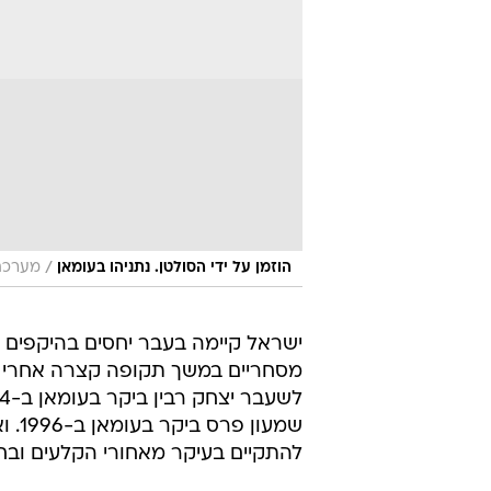
/
הוזמן על ידי הסולטן. נתניהו בעומאן
מערכת 
ישראל קיימה בעבר יחסים בהיקפים מצ
מסחריים במשך תקופה קצרה אחרי 
שמעו
להתקיים בעיקר מאחורי הקלעים ובח