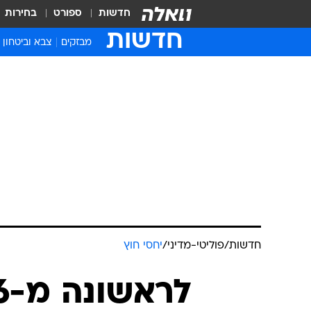
חדשות
ספורט
בחירות
חדשות
מבזקים
צבא וביטחון
חדשות
/
פוליטי-מדיני
/
יחסי חוץ