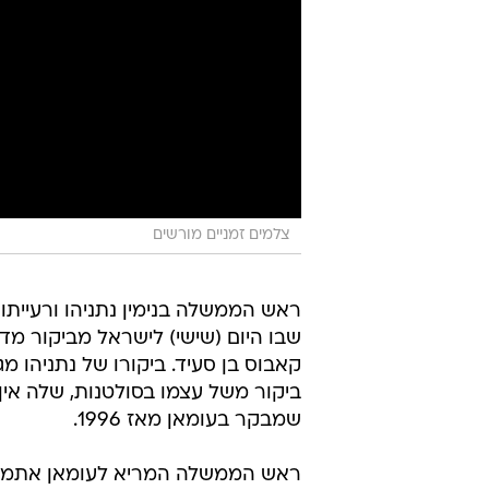
צלמים זמניים מורשים
ראש הממשלה בנימין נתניהו ורעייתו 
שבו היום (שישי) לישראל מביקור מדי
קאבוס בן סעיד. ביקורו של נתניהו מג
ביקור משל עצמו בסולטנות, שלה אי
שמבקר בעומאן מאז 1996.
ראש הממשלה המריא לעומאן אתמול 