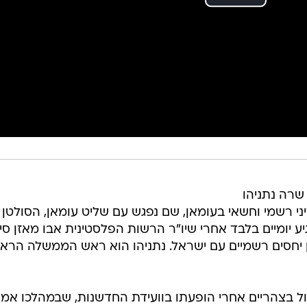
שרה נתניהו
ני רשמי וחשאי בעומאן, שם נפגש עם שליט עומאן, הסולטן
יע יומיים בלבד אחרי שיו"ר הרשות הפלסטינית אבו מאזן סי
ן יחסים רשמיים עם ישראל. נתניהו הוא ראש הממשלה הראש
בצהריים אחרי הופעתו בוועידת החדשנות, שבמהלכו אמר