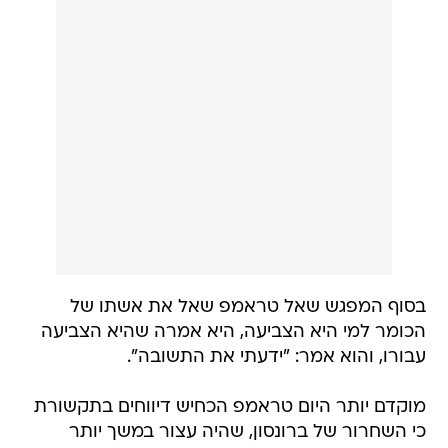
בסוף המפגש שאל טראמפ שאל את אשתו של
הכומר למי היא הצביעה, היא אמרה שהיא הצביעה
עבורו, והוא אמר: "ידעתי את התשובה".
מוקדם יותר היום טראמפ הכחיש דיווחים בתקשורת
כי השחרור של ברונסון, שהיה עצור במשך יותר