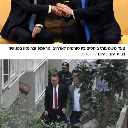
צעד משמעותי ביחסים בין טורקיה לארה"ב. טראמפ וברונסון בפגישה
/
בבית הלבן, היום
רויטרס