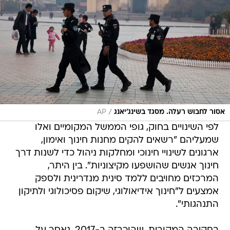
/
אסור לחבוש רעלה. מסגד בשינג'יאנג
AP
לפי השינויים בחוק, גופי הממשל המקומיים ואלו
שמעליהם "רשאים להקים מחנות חינוך ואימון,
ארגונים לשינויי חינוכי ומחלקות ניהול כדי לשנות דרך
חינוך אנשים שהושפעו מקיצוניות". בין היתר,
המרכזים מחויבים ללמד סינית מנדרינית ולספק
אמצעים ל"חינוך אידיאולוגי, שיקום פסיכולוגי ולתיקון
התנהגותי".