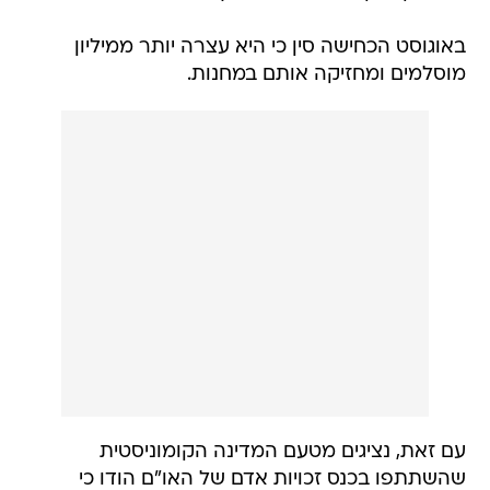
באוגוסט הכחישה סין כי היא עצרה יותר ממיליון
מוסלמים ומחזיקה אותם במחנות.
עם זאת, נציגים מטעם המדינה הקומוניסטית
שהשתתפו בכנס זכויות אדם של האו"ם הודו כי