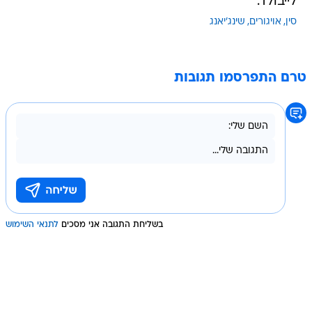
לייבולד.
סין
אויגורים
שינג'יאנג
טרם התפרסמו תגובות
בשליחת התגובה אני מסכים
לתנאי השימוש