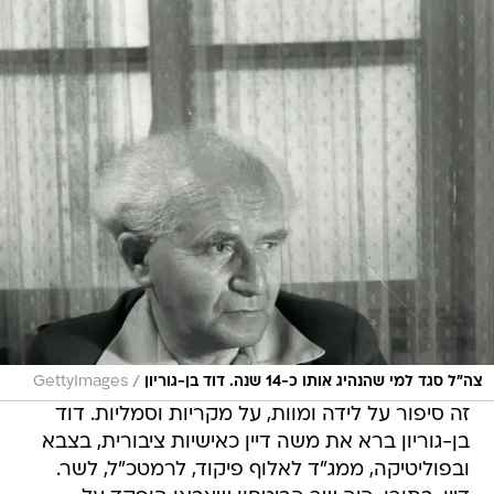
/
צה"ל סגד למי שהנהיג אותו כ-14 שנה. דוד בן-גוריון
GettyImages
זה סיפור על לידה ומוות, על מקריות וסמליות. דוד
בן-גוריון ברא את משה דיין כאישיות ציבורית, בצבא
ובפוליטיקה, ממג"ד לאלוף פיקוד, לרמטכ"ל, לשר.