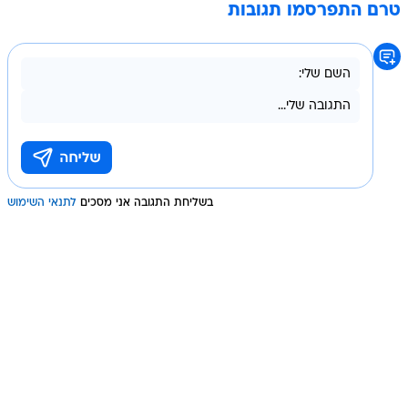
טרם התפרסמו תגובות
בשליחת התגובה אני מסכים
לתנאי השימוש